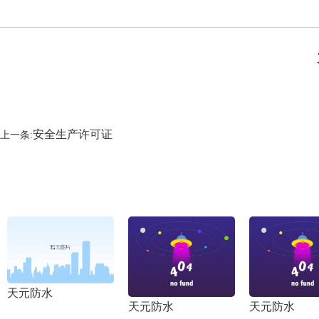
安全生产许可证
上一条:
天元防水
天元防水
天元防水