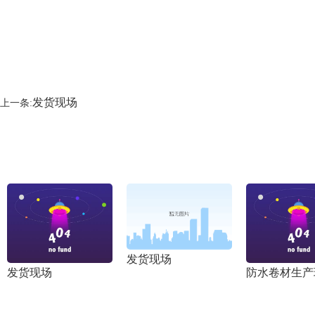
发货现场
上一条:
发货现场
发货现场
防水卷材生产