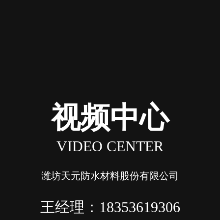
视频中心
VIDEO CENTER
潍坊天元防水材料股份有限公司
王经理：18353619306