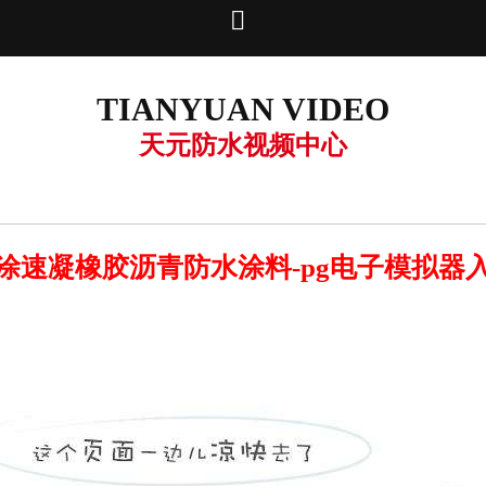

TIANYUAN VIDEO
天元防水视频中心
涂速凝橡胶沥青防水涂料-pg电子模拟器