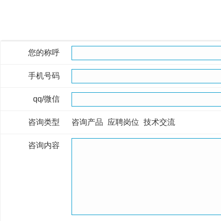
您的称呼
手机号码
qq/微信
咨询类型
咨询产品
应聘岗位
技术交流
咨询内容